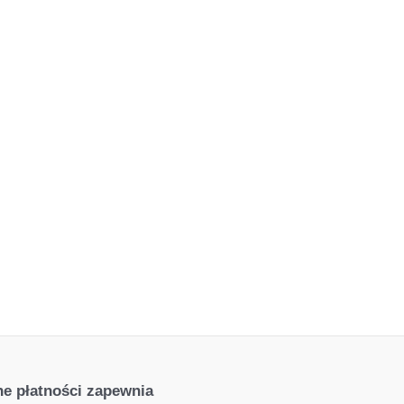
e płatności zapewnia