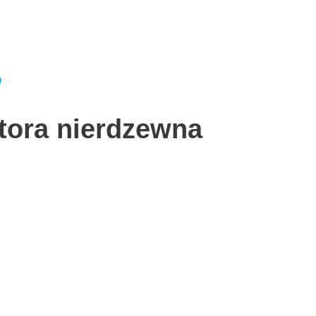
tora nierdzewna