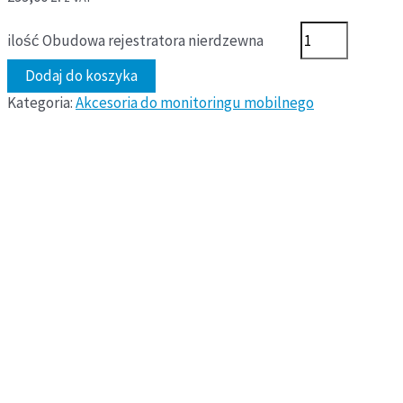
ilość Obudowa rejestratora nierdzewna
Dodaj do koszyka
Kategoria:
Akcesoria do monitoringu mobilnego