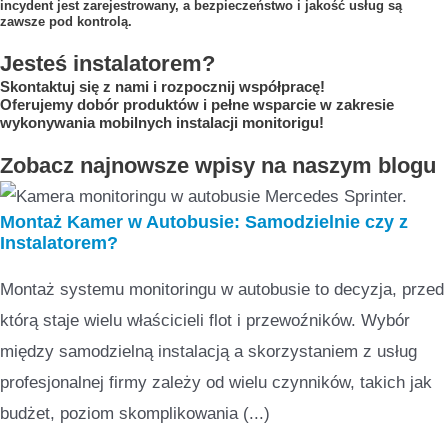
incydent jest zarejestrowany, a bezpieczeństwo i jakość usług są
zawsze pod kontrolą.
Jesteś instalatorem?
Skontaktuj się z nami i rozpocznij współpracę!
Oferujemy dobór produktów i pełne wsparcie w zakresie
wykonywania mobilnych instalacji monitorigu!
Zobacz najnowsze wpisy na naszym blogu
Montaż Kamer w Autobusie: Samodzielnie czy z
Instalatorem?
Montaż systemu monitoringu w autobusie to decyzja, przed
którą staje wielu właścicieli flot i przewoźników. Wybór
między samodzielną instalacją a skorzystaniem z usług
profesjonalnej firmy zależy od wielu czynników, takich jak
budżet, poziom skomplikowania (...)