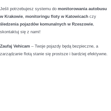
Jeśli potrzebujesz systemu do
monitorowania autobusu
w Krakowie
,
monitoringu floty w Katowicach
czy
śledzenia pojazdów komunalnych w Rzeszowie
,
skontaktuj się z nami!
Zaufaj Vehicam
– Twoje pojazdy będą bezpieczne, a
zarządzanie flotą stanie się prostsze i bardziej efektywne.