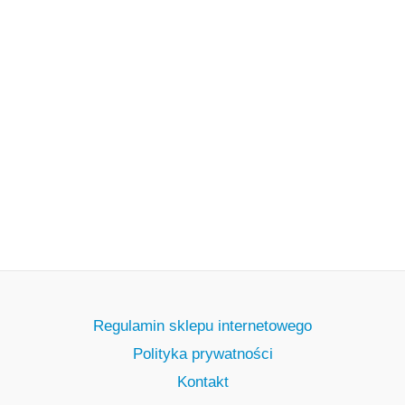
Regulamin sklepu internetowego
Polityka prywatności
Kontakt