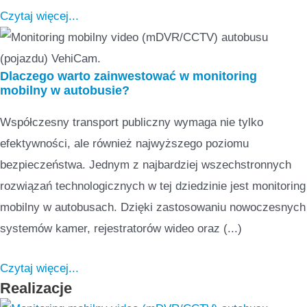
Czytaj więcej...
Dlaczego warto zainwestować w monitoring
mobilny w autobusie?
Współczesny transport publiczny wymaga nie tylko
efektywności, ale również najwyższego poziomu
bezpieczeństwa. Jednym z najbardziej wszechstronnych
rozwiązań technologicznych w tej dziedzinie jest monitoring
mobilny w autobusach. Dzięki zastosowaniu nowoczesnych
systemów kamer, rejestratorów wideo oraz (...)
Czytaj więcej...
Realizacje