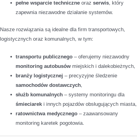
pełne wsparcie techniczne
oraz
serwis
, który
zapewnia niezawodne działanie systemów.
Nasze rozwiązania są idealne dla firm transportowych,
logistycznych oraz komunalnych, w tym:
transportu publicznego
– oferujemy niezawodny
monitoring autobusów
miejskich i dalekobieżnych,
branży logistycznej
– precyzyjne śledzenie
samochodów dostawczych
,
służb komunalnych
– systemy monitoringu dla
śmieciarek
i innych pojazdów obsługujących miasta,
ratownictwa medycznego
– zaawansowany
monitoring karetek pogotowia.