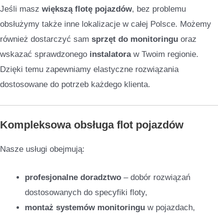
Jeśli masz
większą flotę pojazdów
, bez problemu
obsłużymy także inne lokalizacje w całej Polsce. Możemy
również dostarczyć sam
sprzęt do monitoringu
oraz
wskazać sprawdzonego
instalatora
w Twoim regionie.
Dzięki temu zapewniamy elastyczne rozwiązania
dostosowane do potrzeb każdego klienta.
Kompleksowa obsługa flot pojazdów
Nasze usługi obejmują:
profesjonalne doradztwo
– dobór rozwiązań
dostosowanych do specyfiki floty,
montaż systemów monitoringu
w pojazdach,