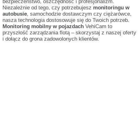
bezpieczeństwo, oszczędność i profesjonalizm.
Niezależnie od tego, czy potrzebujesz
monitoringu w
autobusie
, samochodzie dostawczym czy ciężarówce,
nasza technologia dostosowuje się do Twoich potrzeb.
Monitoring mobilny w pojazdach
VehiCam to
przyszłość zarządzania flotą – skorzystaj z naszej oferty
i dołącz do grona zadowolonych klientów.