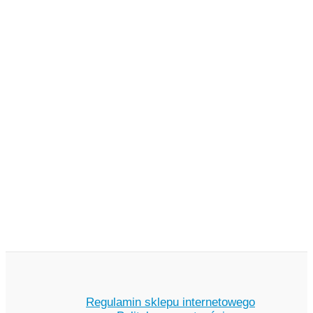
Regulamin sklepu internetowego